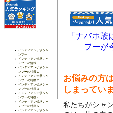
「ナバホ族
プーが
インディアン伝承シャ
ンプー
インディアン伝承シャ
ンプーの情報
インディアン伝承シャ
ンプーの特徴１
お悩みの方
インディアン伝承シャ
ンプーの特徴２
インディアン伝承シャ
しまってい
ンプーの特徴３
インディアン伝承シャ
ンプーの特徴４
インディアン伝承シャ
私たちがシャ
ンプーの特徴５
インディアン伝承シャ