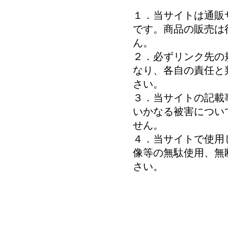
１．当サイトは通販
です。商品の販売は
ん。
２．必ずリンク先の
なり、各自の責任と
さい。
３．当サイトの記載
いかなる被害につい
せん。
４．当サイトで使用
像等の無駄使用、無
さい。